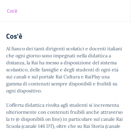
Cos'è
Cos'è
Al fianco dei tanti dirigenti scolatici e docenti italiani
che ogni giorno sono impegnati nella didattica a
distanza, la Rai ha messo a disposizione del sistema
scolastico, delle famiglie e degli studenti di ogni età
sui canali e sul portale Rai Cultura e RaiPlay una
gamma di contenuti sempre disponibili e fruibili su
ogni dispositivo.
L'offerta didattica rivolta agli studenti si incrementa
ulteriormente con contenuti fruibili anche attraverso
la tv (e disponibili on line) in particolare sul canale Rai
Scuola (canale 146 DT), oltre che su Rai Storia (canale