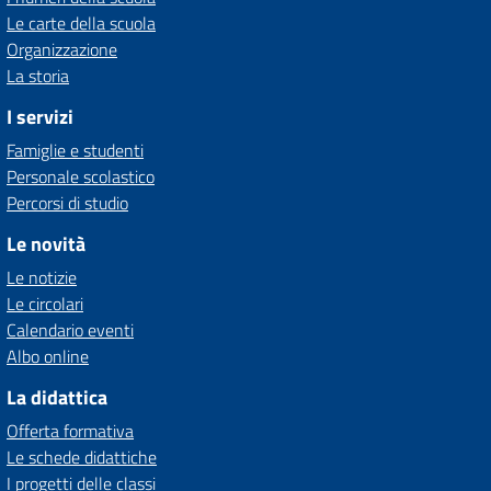
Le carte della scuola
Organizzazione
La storia
I servizi
Famiglie e studenti
Personale scolastico
Percorsi di studio
Le novità
Le notizie
Le circolari
Calendario eventi
Albo online
La didattica
Offerta formativa
Le schede didattiche
I progetti delle classi