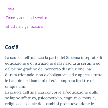
Cos'è
Come si accede al servizio
Struttura organizzativa
Cos'è
La scuola dell’infanzia fa parte del
Sistema integrato di
educazione e di istruzione dalla nascita ai sei anni
ed
è il primo gradino del percorso di istruzione, ha
durata triennale, non è obbligatoria ed è aperta a tutte
le bambine e i bambini di età compresa fra i tre e i
cinque anni.
La scuola dell’infanzia concorre all’educazione e allo
sviluppo affettivo, psicomotorio, cognitivo, morale,
religioso e sociale dei bambini promuovendone le