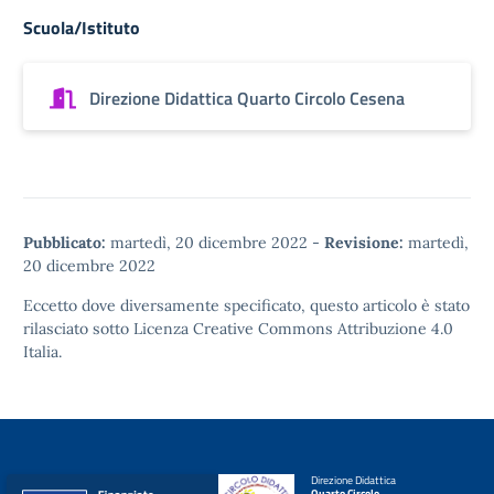
Scuola/Istituto
Direzione Didattica Quarto Circolo Cesena
Pubblicato:
martedì, 20 dicembre 2022
-
Revisione:
martedì,
20 dicembre 2022
Eccetto dove diversamente specificato, questo articolo è stato
rilasciato sotto
Licenza Creative Commons Attribuzione 4.0
Italia.
Direzione Didattica
Quarto Circolo