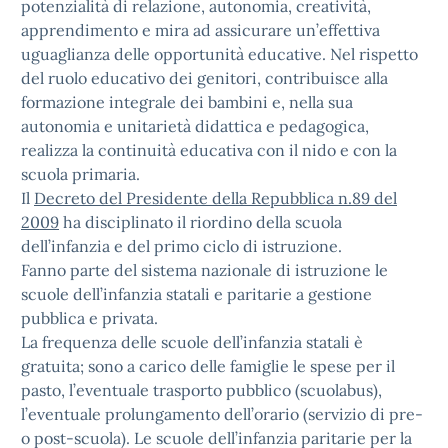
potenzialità di relazione, autonomia, creatività,
apprendimento e mira ad assicurare un’effettiva
uguaglianza delle opportunità educative. Nel rispetto
del ruolo educativo dei genitori, contribuisce alla
formazione integrale dei bambini e, nella sua
autonomia e unitarietà didattica e pedagogica,
realizza la continuità educativa con il nido e con la
scuola primaria.
Il
Decreto del Presidente della Repubblica n.89 del
2009
ha disciplinato il riordino della scuola
dell’infanzia e del primo ciclo di istruzione.
Fanno parte del sistema nazionale di istruzione le
scuole dell’infanzia statali e paritarie a gestione
pubblica e privata.
La frequenza delle scuole dell’infanzia statali è
gratuita; sono a carico delle famiglie le spese per il
pasto, l’eventuale trasporto pubblico (scuolabus),
l’eventuale prolungamento dell’orario (servizio di pre-
o post-scuola). Le scuole dell’infanzia paritarie per la