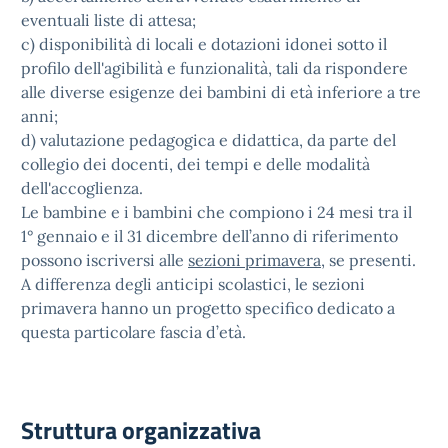
eventuali liste di attesa;
c) disponibilità di locali e dotazioni idonei sotto il
profilo dell'agibilità e funzionalità, tali da rispondere
alle diverse esigenze dei bambini di età inferiore a tre
anni;
d) valutazione pedagogica e didattica, da parte del
collegio dei docenti, dei tempi e delle modalità
dell'accoglienza.
Le bambine e i bambini che compiono i 24 mesi tra il
1° gennaio e il 31 dicembre dell’anno di riferimento
possono iscriversi alle
sezioni primavera
, se presenti.
A differenza degli anticipi scolastici, le sezioni
primavera hanno un progetto specifico dedicato a
questa particolare fascia d’età.
Struttura organizzativa