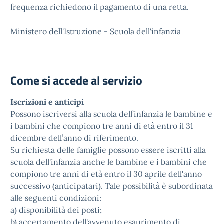
frequenza richiedono il pagamento di una retta.
Ministero dell'Istruzione - Scuola dell'infanzia
Come si accede al servizio
Iscrizioni e anticipi
Possono iscriversi alla scuola dell’infanzia le bambine e
i bambini che compiono tre anni di età entro il 31
dicembre dell’anno di riferimento.
Su richiesta delle famiglie possono essere iscritti alla
scuola dell'infanzia anche le bambine e i bambini che
compiono tre anni di età entro il 30 aprile dell'anno
successivo (anticipatari). Tale possibilità è subordinata
alle seguenti condizioni:
a) disponibilità dei posti;
b) accertamento dell'avvenuto esaurimento di