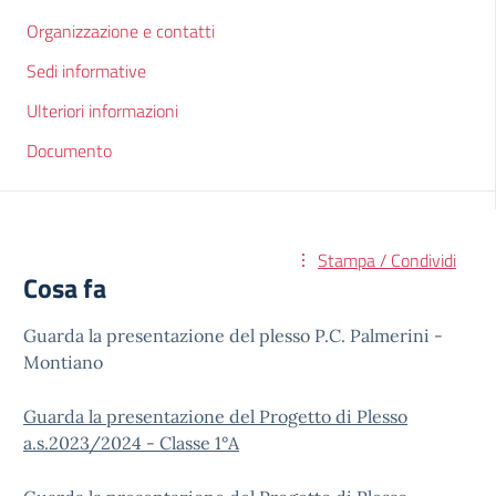
Organizzazione e contatti
Sedi informative
Ulteriori informazioni
Documento
Stampa / Condividi
Cosa fa
Guarda la presentazione del plesso P.C. Palmerini -
Montiano
Guarda la presentazione del Progetto di Plesso
a.s.2023/2024 - Classe 1°A