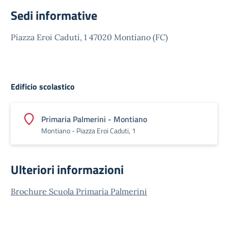
Sedi informative
Piazza Eroi Caduti, 1 47020 Montiano (FC)
Edificio scolastico
Primaria Palmerini - Montiano
Montiano - Piazza Eroi Caduti, 1
Ulteriori informazioni
Brochure Scuola Primaria Palmerini