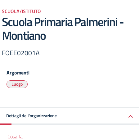
SCUOLA/ISTITUTO
Scuola Primaria Palmerini -
Montiano
FOEE02001A
Argomenti
Luogo
Dettagli dell'organizzazione
Cosa fa