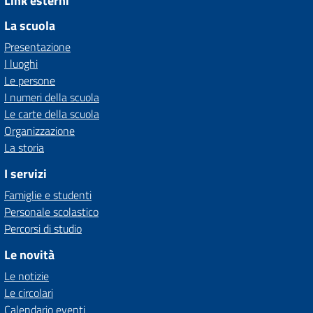
Link esterni
La scuola
Presentazione
I luoghi
Le persone
I numeri della scuola
Le carte della scuola
Organizzazione
La storia
I servizi
Famiglie e studenti
Personale scolastico
Percorsi di studio
Le novità
Le notizie
Le circolari
Calendario eventi