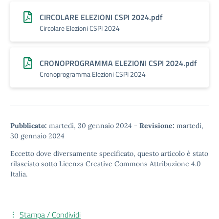
CIRCOLARE ELEZIONI CSPI 2024.pdf
Circolare Elezioni CSPI 2024
CRONOPROGRAMMA ELEZIONI CSPI 2024.pdf
Cronoprogramma Elezioni CSPI 2024
Pubblicato:
martedì, 30 gennaio 2024
-
Revisione:
martedì,
30 gennaio 2024
Eccetto dove diversamente specificato, questo articolo è stato
rilasciato sotto
Licenza Creative Commons Attribuzione 4.0
Italia.
Stampa / Condividi