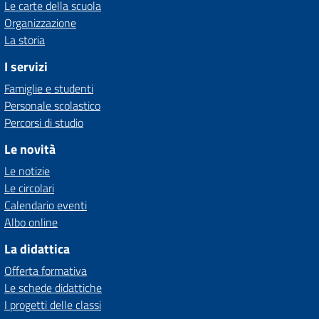
Le carte della scuola
Organizzazione
La storia
I servizi
Famiglie e studenti
Personale scolastico
Percorsi di studio
Le novità
Le notizie
Le circolari
Calendario eventi
Albo online
La didattica
Offerta formativa
Le schede didattiche
I progetti delle classi