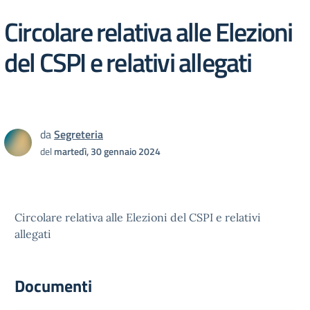
Circolare relativa alle Elezioni
del CSPI e relativi allegati
da
Segreteria
del
martedì, 30 gennaio 2024
Circolare relativa alle Elezioni del CSPI e relativi
allegati
Documenti