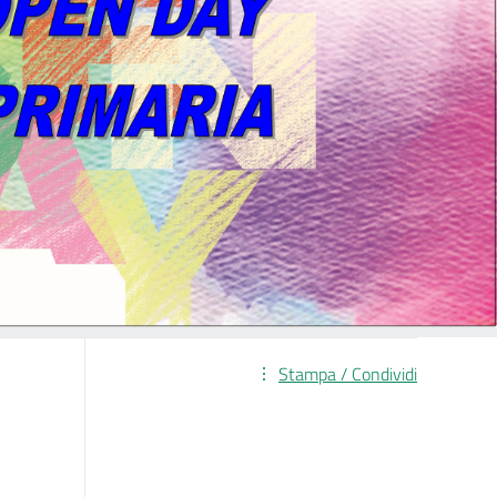
Stampa / Condividi