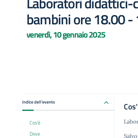
Laboratori didattici-c
bambini ore 18.00 -
venerdì, 10 gennaio 2025
Indice dell'evento
Cos
Labor
Cos'è
Dove
Salvo