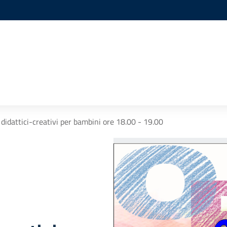
 didattici-creativi per bambini ore 18.00 - 19.00